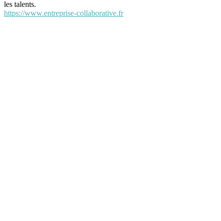
les talents.
https://www.entreprise-collaborative.fr