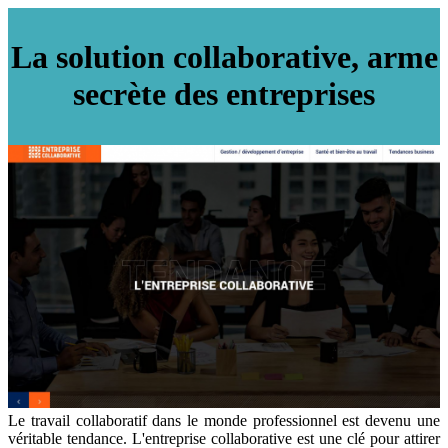
La solution collaborative, arme
secrète des entreprises
Le travail collaboratif dans le monde professionnel est devenu une
véritable tendance. L'entreprise collaborative est une clé pour attirer