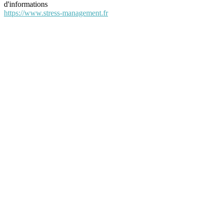
d'informations
https://www.stress-management.fr