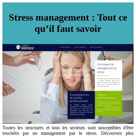
Stress management : Tout ce
qu’il faut savoir
Toutes les structures et tous les secteurs sont susceptibles d'être
touchées par un management par le stress. Découvrez plus